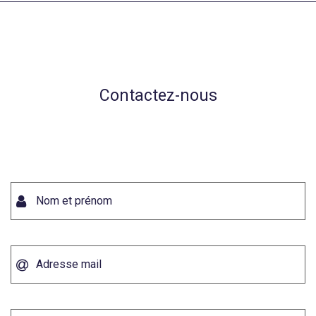
Contactez-nous