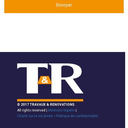
© 2017 TRAVAUX & RENOVATIONS.
All rights reserved |
Mentions légales
|
Charte sur la vie privée / Politique de confidentialité