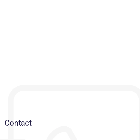
Contact